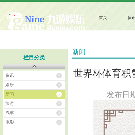
首页
资
新闻
栏目分类
世界杯体育积雪
资讯
娱乐
发布日期：
新闻
旅游
汽车
电影