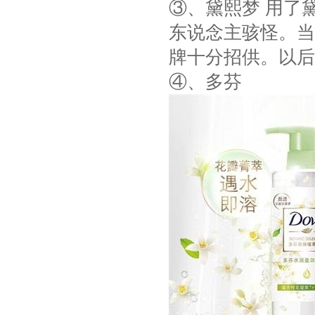
③、黛熙梦 用了
东说念主骇怪。当
牌十分招供。以后
④、多芬