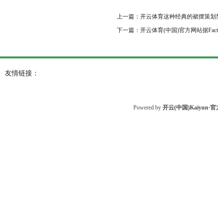
上一篇：
开云体育这种经典的裙摆策划简略
下一篇：
开云体育(中国)官方网站据FactS
友情链接：
Powered by
开云(中国)Kaiyun