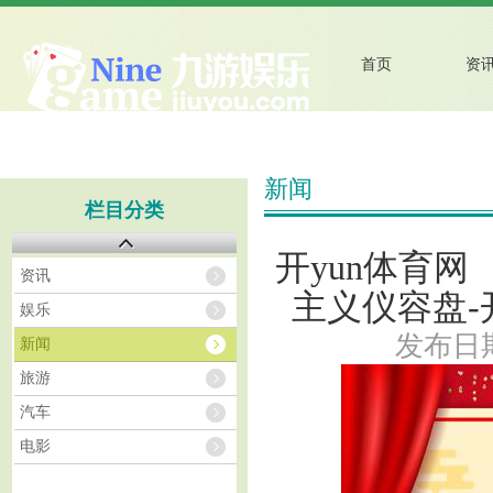
首页
资
新闻
栏目分类
开yun体育
资讯
主义仪容盘-开
娱乐
发布日期：
新闻
旅游
汽车
电影