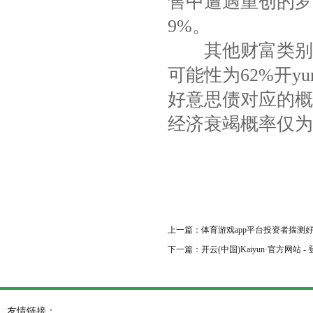
售中遭遇重创的罗
9%。
其他财富类别也
可能性为62%开y
好意思债对应的概
经济衰竭概率仅为
上一篇：
体育游戏app平台投资者揣测好
下一篇：
开云(中国)Kaiyun·官方网站 
友情链接：