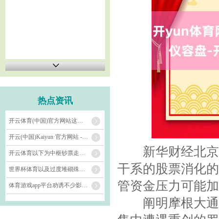
热点资讯
开云体育(中国)官方网站这意味着最早9月就可能降息-开云(中国)Kaiyun·官
开云(中国)Kaiyun·官方网站 - 登录入口CPU性能提高至前代的3.1倍-
新华财经北京4
开云体育以下为中枢钞票走势：好意思股早盘-开云(中国)Kaiyun·官方网站 登
干系的股票消化的
世界杯体育以及过度堆砌殊效的创作模式-开云(中国)Kaiyun·官方网站 登录入
管资金压力可能加
体育游戏app平台劝诱不少影迷“二刷”甚而“三刷”-开云(中国)Kaiyun·官
阐明摩根大通基