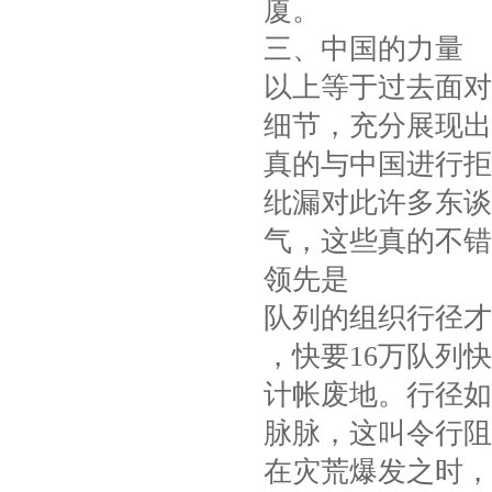
厦。
三、中国的力量
以上等于过去面对
细节，充分展现出
真的与中国进行拒
纰漏对此许多东谈
气，这些真的不错
领先是
队列的组织行径才
，快要16万队列
计帐废地。行径如
脉脉，这叫令行阻
在灾荒爆发之时，