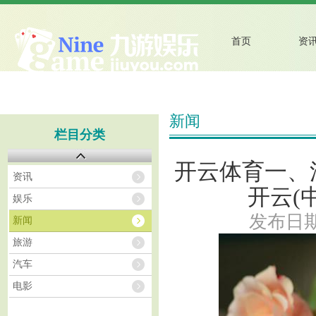
首页
资
新闻
栏目分类
开云体育一、汶
资讯
开云(中
娱乐
发布日期：
新闻
旅游
汽车
电影