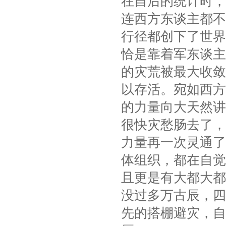
在自后的统计时，
连西方东谈主都不
行径都创下了世界
恰是靠着军东谈主
的灾荒被最大收敛
以存活。宛如西方
的力量向大天然讲
很快灾愁肠去了，
力量再一次灵通了
体组织，都在自觉
且更是有大都大都
没过多万古辰，四
先的搭棚避灾，自