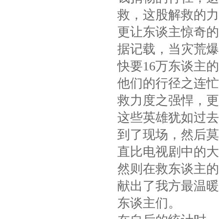
救，这股解救的力
更让东谈主惊奇的
据记载，当灾荒爆
快要16万东谈主
他们的行径之连忙
救力度之强悍，更
这些英雄犹如过去
到了现场，然后莫
直比电视剧中的大
然则在救东谈主的
献出了我方最温暖
东谈主们。