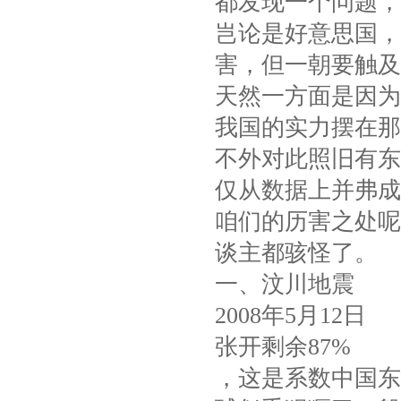
都发现一个问题，
岂论是好意思国，
害，但一朝要触及
天然一方面是因为
我国的实力摆在那
不外对此照旧有东
仅从数据上并弗成
咱们的历害之处呢
谈主都骇怪了。
一、汶川地震
2008年5月12日
张开剩余87%
，这是系数中国东