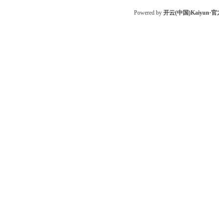
Powered by
开云(中国)Kaiyun