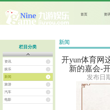
首页
资
新闻
栏目分类
开yun体育
资讯
新的嘉会-开
娱乐
发布日期：
新闻
旅游
汽车
电影