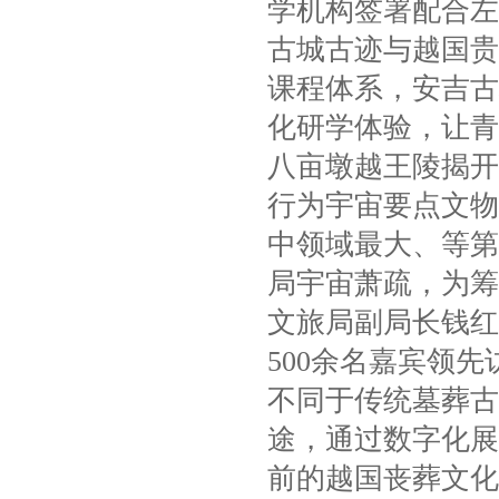
学机构签署配合左
古城古迹与越国贵
课程体系，安吉古
化研学体验，让青
八亩墩越王陵揭开
行为宇宙要点文物
中领域最大、等第
局宇宙萧疏，为筹
文旅局副局长钱红
500余名嘉宾领先
不同于传统墓葬古
途，通过数字化展
前的越国丧葬文化