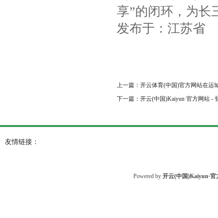
享”的闭环，为长
发布于：江苏省
上一篇：
开云体育(中国)官方网站在运城
下一篇：
开云(中国)Kaiyun·官方网
友情链接：
Powered by
开云(中国)Kaiyun