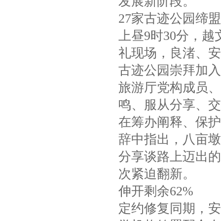
发展新阶段。
27家古迹公园缔
上昼9时30分，
礼现场，良渚、安
古迹公园崇拜加入
旅游厅党构成员、
鸣、服从分享、交
在筹办阐释、保护
辞中指出，八亩墩
分享谈路上迈出的
次紧迫翻新。
伸开剩余62%
定约修复同期，安