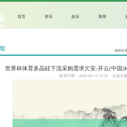
首页
资讯
娱乐
新闻
闻
你的位
世界杯体育多晶硅下流采购需求欠安-开云(中国)Ka
发布日期：2026-06-13 13:54 点击次