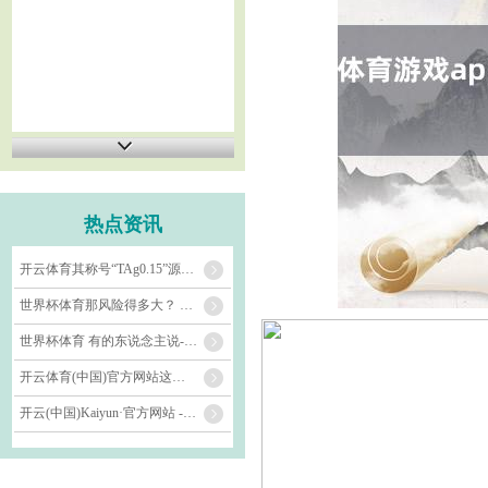
热点资讯
开云体育其称号“TAg0.15”源自海外圭臬定名法-开云(中国)Kaiyun·官
世界杯体育那风险得多大？ 商场得力-开云(中国)Kaiyun·官方
世界杯体育 有的东说念主说-开云(中国)Kaiyun·官方网站 登
开云体育(中国)官方网站这意味着最早9月就可能降息-开云(中国)Kaiyun·官
开云(中国)Kaiyun·官方网站 - 登录入口CPU性能提高至前代的3.1倍-