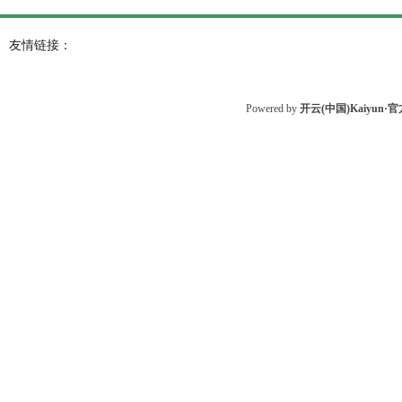
友情链接：
Powered by
开云(中国)Kaiyun