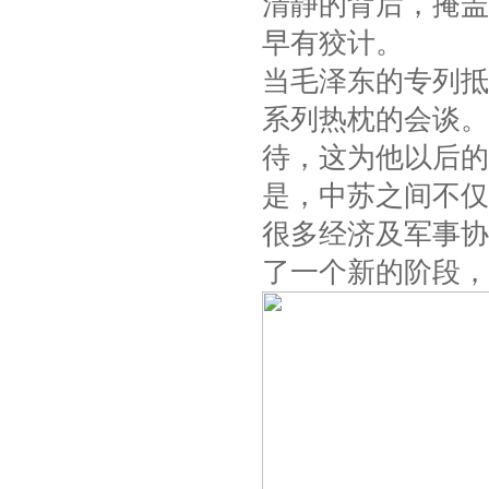
清静的背后，掩盖
早有狡计。
当毛泽东的专列抵
系列热枕的会谈。
待，这为他以后的
是，中苏之间不仅
很多经济及军事协
了一个新的阶段，