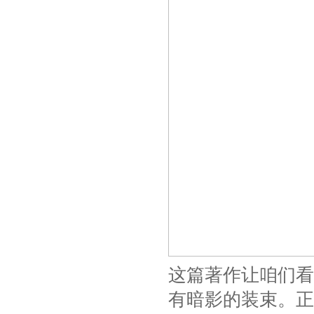
这篇著作让咱们看
有暗影的装束。正