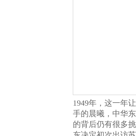
1949年，这一
手的晨曦，中华东
的背后仍有很多挑
东决定初次出访苏