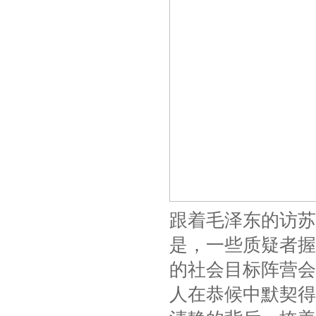
跟着毛泽东的访苏
是，一些质疑者握
的社会目标阵营会
人在恭候中默契得