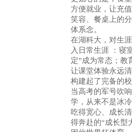
方便就业，让充值
笑容、餐桌上的分
体系念。
在湖科大，对生涯
入日常生涯 ：寝
定”成为常态；教
让课堂体验永远清
构建起了完备的校
当高考的军号吹响
学，从来不是冰冷
吃得宽心、成长清
得奔赴的“成长型