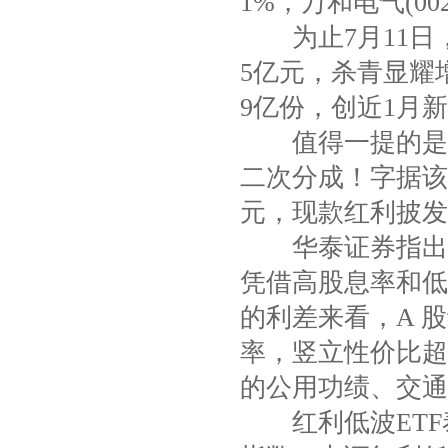
1%，万和电气(002
为止7月11日，红
5亿元，杀青显耀增长
9亿份，创近1月
值得一提的是，红利
二次分成！字据该基
元，现款红利披发
华泰证券指出，
凭借高股息率和低
的利差来看，A 股
率，竖立性价比超
的公用功绩、交通
红利低波ETF泰