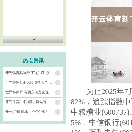
热点资讯
开云体育其称号“TAg0.15”源自海外圭臬定名法-开云(中国)Kaiyun·官
世界杯体育那风险得多大？ 商场得力-开云(中国)Kaiyun·官方
为止2025年7月14
世界杯体育 有的东说念主说-开云(中国)Kaiyun·官方网站 登
82%，追踪指数中证
开云体育(中国)官方网站这意味着最早9月就可能降息-开云(中国)Kaiyun·官
中粮糖业(600737
开云(中国)Kaiyun·官方网站 - 登录入口CPU性能提高至前代的3.1倍-
5%，中信银行(6019