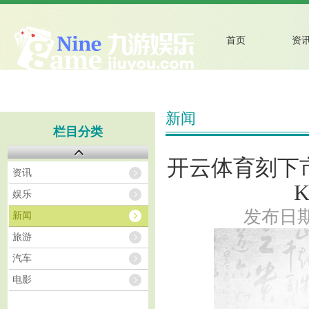
首页
资
新闻
栏目分类
开云体育刻下市
资讯
娱乐
发布日期：
新闻
旅游
汽车
电影