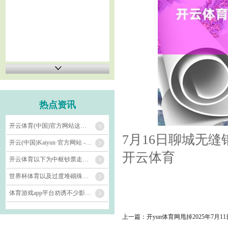
热点资讯
开云体育(中国)官方网站这意味着最早9月就可能降息-开云(中国)Kaiyun·官
7月16日聊城无缝
开云(中国)Kaiyun·官方网站 - 登录入口CPU性能提高至前代的3.1倍-
开云体育
开云体育以下为中枢钞票走势：好意思股早盘-开云(中国)Kaiyun·官方网站 登
世界杯体育以及过度堆砌殊效的创作模式-开云(中国)Kaiyun·官方网站 登录入
体育游戏app平台劝诱不少影迷“二刷”甚而“三刷”-开云(中国)Kaiyun·官
上一篇：
开yun体育网甩掉2025年7月11