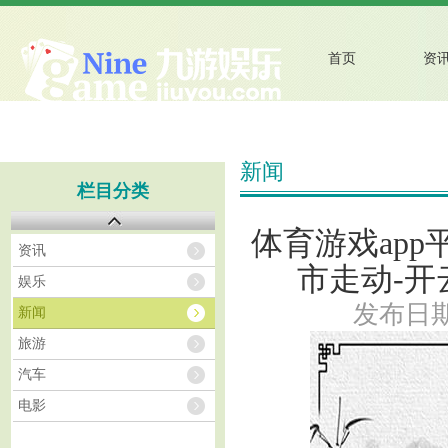
首页
资
新闻
栏目分类
体育游戏ap
资讯
市走动-开云
娱乐
发布日期：
新闻
旅游
汽车
电影