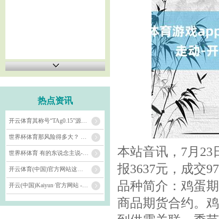
热点资讯
开云体育其称号“TAg0.15”源自海外圭臬定名法-开云(中国)Kaiyun·官
世界杯体育那风险得多大？ 商场得力-开云(中国)Kaiyun·官方
本站音讯，7月23
世界杯体育 有的东说念主说-开云(中国)Kaiyun·官方网站 登
报3637元，成交97
开云体育(中国)官方网站这意味着最早9月就可能降息-开云(中国)Kaiyun·官
品种简介：鸡蛋期
开云(中国)Kaiyun·官方网站 - 登录入口CPU性能提高至前代的3.1倍-
商品期货合约。鸡