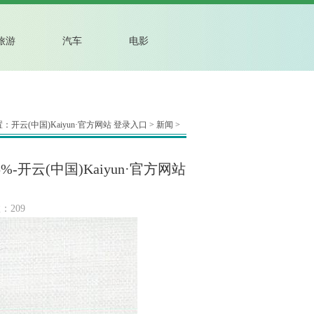
旅游
汽车
电影
置：
开云(中国)Kaiyun·官方网站 登录入口
>
新闻
>
开云(中国)Kaiyun·官方网站
：209