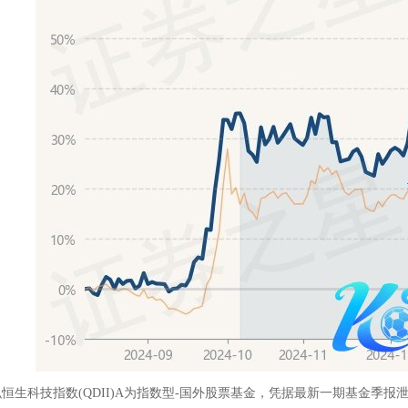
恒生科技指数(QDII)A为指数型-国外股票基金，凭据最新一期基金季报