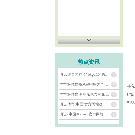
热点资讯
开云体育其称号“TAg0.15”源自海外圭臬定名法-开云(中国)Kaiyun·官
世界杯体育那风险得多大？ 商场得力-开云(中国)Kaiyun·官方
本站
世界杯体育 有的东说念主说-开云(中国)Kaiyun·官方网站 登
6%
5.
开云体育(中国)官方网站这意味着最早9月就可能降息-开云(中国)Kaiyun·官
开云(中国)Kaiyun·官方网站 - 登录入口CPU性能提高至前代的3.1倍-