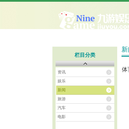
新
栏目分类
体
资讯
娱乐
新闻
旅游
汽车
电影