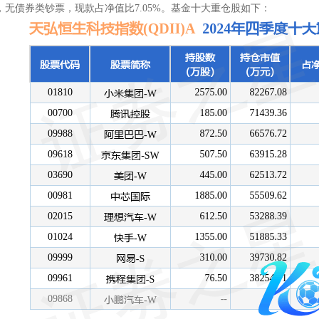
，无债券类钞票，现款占净值比7.05%。基金十大重仓股如下：