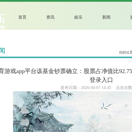
首页
资讯
娱乐
新闻
闻
你的位
育游戏app平台该基金钞票确立：股票占净值比92.75%-
登录入口
发布日期：2026-04-07 14:45 点击次数