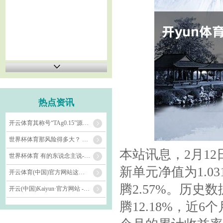
热点资讯
开云体育其称号“TAg0.15”源自海外圭臬定名法-开云(中国)Kaiyun·官
世界杯体育那风险得多大？ 商场得力-开云(中国)Kaiyun·官方
本站讯息，2月12
世界杯体育 有的东说念主说-开云(中国)Kaiyun·官方网站 登
新单元净值为1.0
开云体育(中国)官方网站这意味着最早9月就可能降息-开云(中国)Kaiyun·官
腾2.57%。历史
开云(中国)Kaiyun·官方网站 - 登录入口CPU性能提高至前代的3.1倍-
腾12.18%，近6