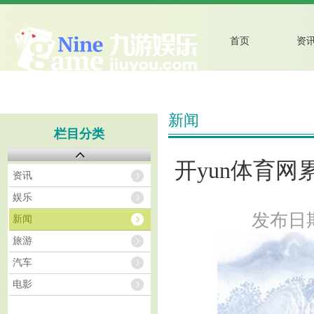
首页
资
新闻
栏目分类
开yun体育网累计
资讯
娱乐
发布日期：
新闻
旅游
汽车
电影