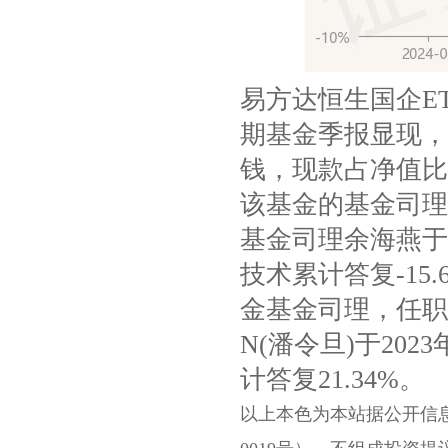
易方达恒生国企E
期基金季报显现，
钱，现款占净值比8
该基金的基金司理为
基金司理余海燕于2
技术累计答复-15
金基金司理，任职技
N(潘令旦)于20
计答复21.34%。
以上本色为本站据公开信息整理