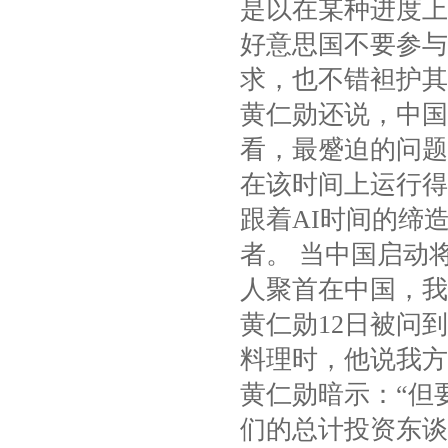
是以在某种进度上
好意思国不要参与
求，也不错袒护其
黄仁勋还说，中国
看，最蹙迫的问题
在该时间上运行得
跟着AI时间的缔
者。 当中国启动
人聚首在中国，我
黄仁勋12日被问
料理时，他说我方
黄仁勋暗示：“但
们的总计投资东谈