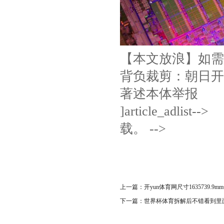
【本文放浪】如需
背负裁剪：朝日开
著述本体举报
]article_a
载。 -->
上一篇：
开yun体育网尺寸1635739.9
下一篇：
世界杯体育拆解后不错看到里面齿