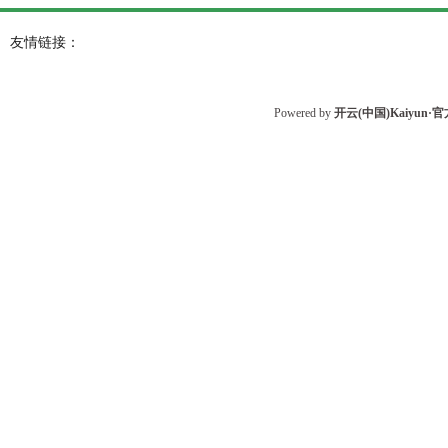
友情链接：
Powered by
开云(中国)Kaiyun