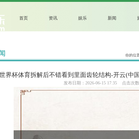
首页
资讯
娱乐
新闻
闻
你的位
世界杯体育拆解后不错看到里面齿轮结构-开云(中国)K
发布日期：2026-06-15 17:35 点击次数