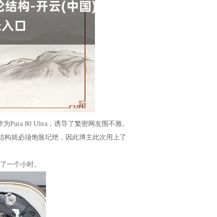
ra 80 Ultra，诱导了繁密网友围不雅。
窥里面结构就必须饱胀圮绝，因此博主此次用上了
花了一个小时。