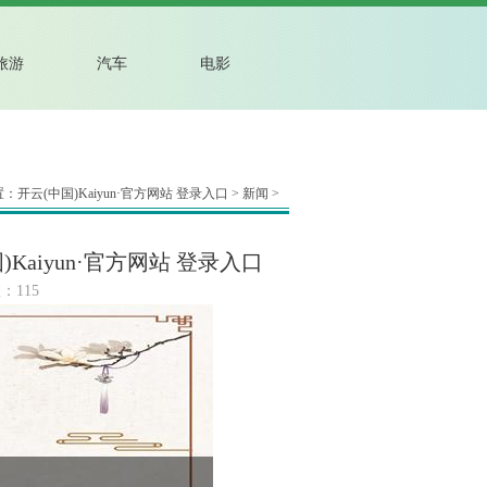
旅游
汽车
电影
置：
开云(中国)Kaiyun·官方网站 登录入口
>
新闻
>
aiyun·官方网站 登录入口
：115