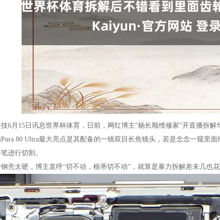
技6月15日讯息世界杯体育，日前，网红博主“杨长顺维修家”开直播拆解华为Pu
Pura 80 Ultra最大亮点是其配备的一镜双目长焦镜头，若是念念一
磨笔进行切割。
于钢壳太硬，博主直呼“切不动，根蒂切不动”，就算是暴力拆解差未几也