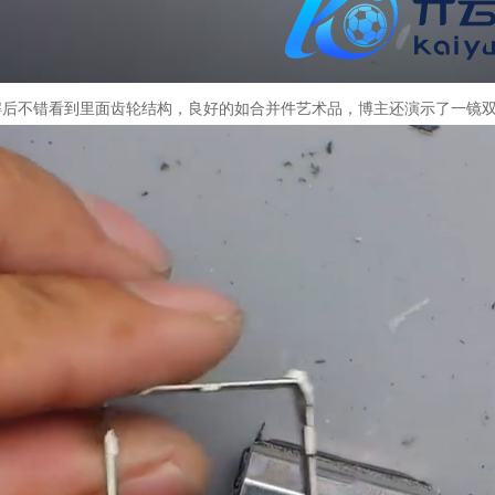
解后不错看到里面齿轮结构，良好的如合并件艺术品，博主还演示了一镜